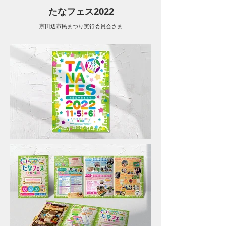
たなフェス2022
京田辺市民まつり実行委員会さま